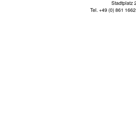
Stadtplatz 
Tel. +49 (0) 861 166