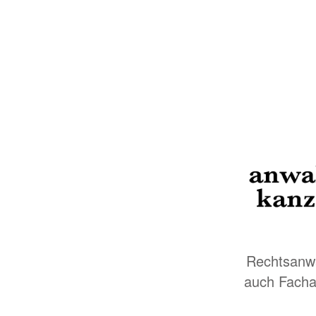
Rechtsanwa
auch Facha